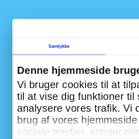
Samtykke
Denne hjemmeside bruge
Vi bruger cookies til at ti
til at vise dig funktioner ti
analysere vores trafik. Vi
brug af vores hjemmeside 
sociale medier, annonceri